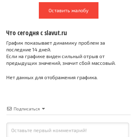
Оставить жалобу
Что сегодня с slavut.ru
График показывает динамику проблем за
последние 14 дней.
Если на графике виден сильный отрыв от
предыдущих значений, значит сбой массовый.
Нет данных для отображения графика.
Подписаться