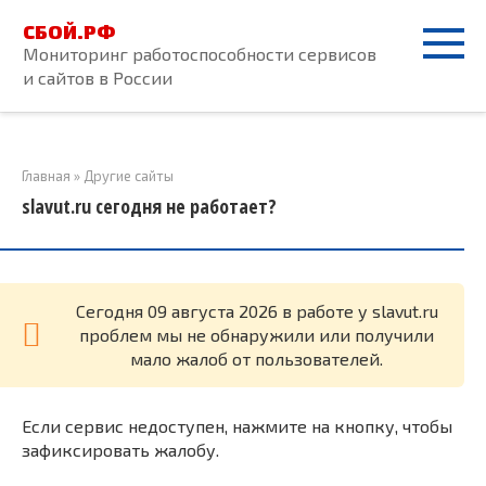
Перейти
СБОЙ.РФ
к
Мониторинг работоспособности сервисов
контенту
и сайтов в России
Главная
»
Другие сайты
slavut.ru сегодня не работает?
Cегодня 09 августа 2026 в работе у slavut.ru
проблем мы не обнаружили или получили
мало жалоб от пользователей.
Если сервис недоступен, нажмите на кнопку, чтобы
зафиксировать жалобу.