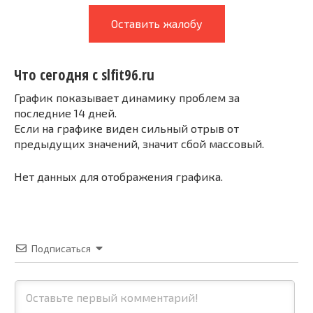
Оставить жалобу
Что сегодня с slfit96.ru
График показывает динамику проблем за
последние 14 дней.
Если на графике виден сильный отрыв от
предыдущих значений, значит сбой массовый.
Нет данных для отображения графика.
Подписаться