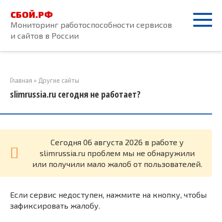
Перейти
СБОЙ.РФ
к
Мониторинг работоспособности сервисов
контенту
и сайтов в России
Главная
»
Другие сайты
slimrussia.ru сегодня не работает?
Cегодня 06 августа 2026 в работе у
slimrussia.ru проблем мы не обнаружили
или получили мало жалоб от пользователей.
Если сервис недоступен, нажмите на кнопку, чтобы
зафиксировать жалобу.