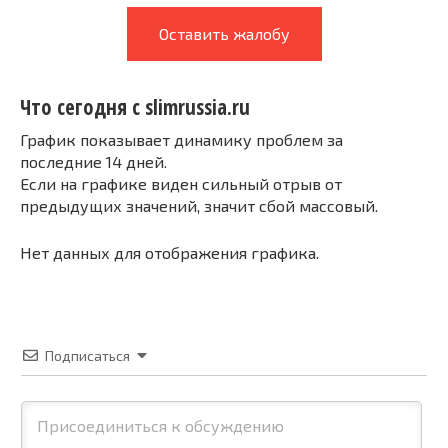
Оставить жалобу
Что сегодня с slimrussia.ru
График показывает динамику проблем за
последние 14 дней.
Если на графике виден сильный отрыв от
предыдущих значений, значит сбой массовый.
Нет данных для отображения графика.
Подписаться