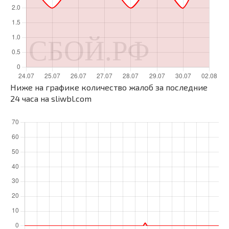
Ниже на графике количество жалоб за последние
24 часа на sliwbl.com