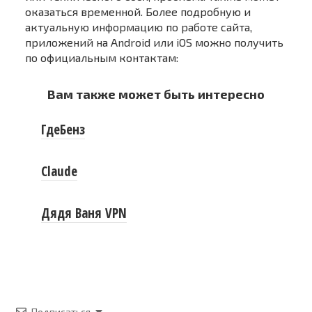
оказаться временной. Более подробную и
актуальную информацию по работе сайта,
приложений на Android или iOS можно получить
по официальным контактам:
Вам также может быть интересно
ГдеБенз
Claude
Дядя Ваня VPN
Подписаться