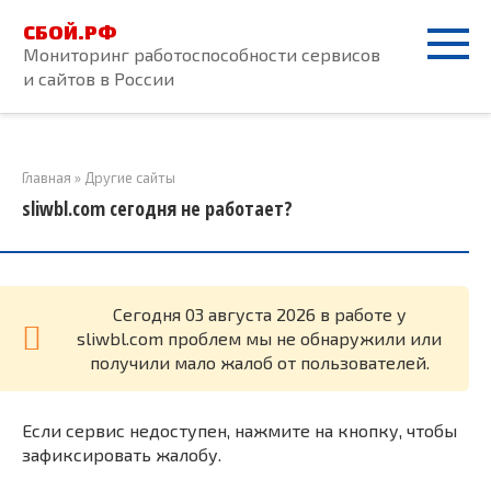
Перейти
СБОЙ.РФ
к
Мониторинг работоспособности сервисов
контенту
и сайтов в России
Главная
»
Другие сайты
sliwbl.com сегодня не работает?
Cегодня 03 августа 2026 в работе у
sliwbl.com проблем мы не обнаружили или
получили мало жалоб от пользователей.
Если сервис недоступен, нажмите на кнопку, чтобы
зафиксировать жалобу.