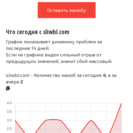
Оставить жалобу
Что сегодня с sliwbl.com
График показывает динамику проблем за
последние 14 дней.
Если на графике виден сильный отрыв от
предыдущих значений, значит сбой массовый.
sliwbl.com - Количество жалоб за сегодня:
4
, а за
вчера
2