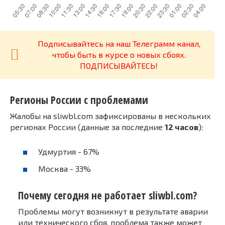
Подписывайтесь на наш Телеграмм канал,
чтобы быть в курсе о новых сбоях.
ПОДПИСЫВАЙТЕСЬ!
Регионы России с проблемами
Жалобы на sliwbl.com зафиксированы в нескольких
регионах России (данные за последние
12 часов
):
Удмуртия - 67%
Москва - 33%
Почему сегодня не работает sliwbl.com?
Проблемы могут возникнут в результате аварии
или технического сбоя, проблема также может