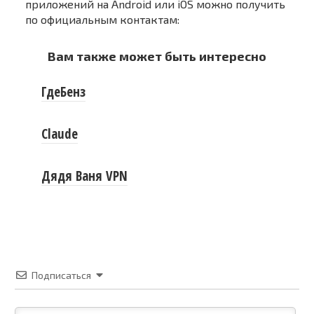
приложений на Android или iOS можно получить
по официальным контактам:
Вам также может быть интересно
ГдеБенз
Claude
Дядя Ваня VPN
Подписаться