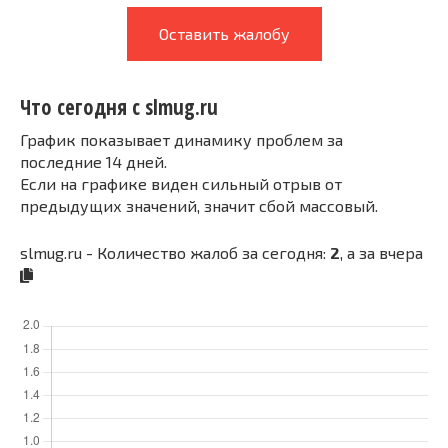
Оставить жалобу
Что сегодня с slmug.ru
График показывает динамику проблем за
последние 14 дней.
Если на графике виден сильный отрыв от
предыдущих значений, значит сбой массовый.
slmug.ru - Количество жалоб за сегодня:
2
, а за вчера