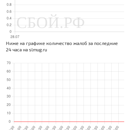
Ниже на графике количество жалоб за последние
24 часа на slmug.ru