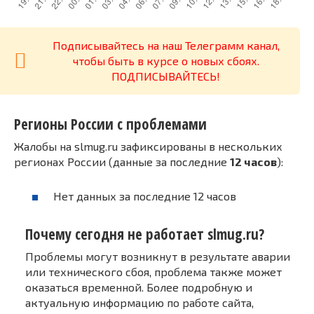
Подписывайтесь на наш Телеграмм канал,
чтобы быть в курсе о новых сбоях.
ПОДПИСЫВАЙТЕСЬ!
Регионы России с проблемами
Жалобы на slmug.ru зафиксированы в нескольких
регионах России (данные за последние
12 часов
):
Нет данных за последние 12 часов
Почему сегодня не работает slmug.ru?
Проблемы могут возникнут в результате аварии
или технического сбоя, проблема также может
оказаться временной. Более подробную и
актуальную информацию по работе сайта,