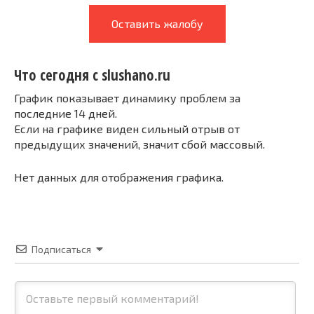
Оставить жалобу
Что сегодня с slushano.ru
График показывает динамику проблем за
последние 14 дней.
Если на графике виден сильный отрыв от
предыдущих значений, значит сбой массовый.
Нет данных для отображения графика.
Подписаться