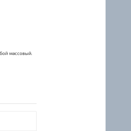
сбой массовый.