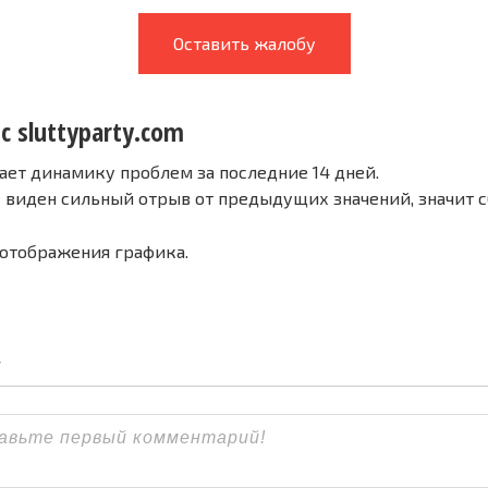
Оставить жалобу
с sluttyparty.com
ает динамику проблем за последние 14 дней.
е виден сильный отрыв от предыдущих значений, значит 
 отображения графика.