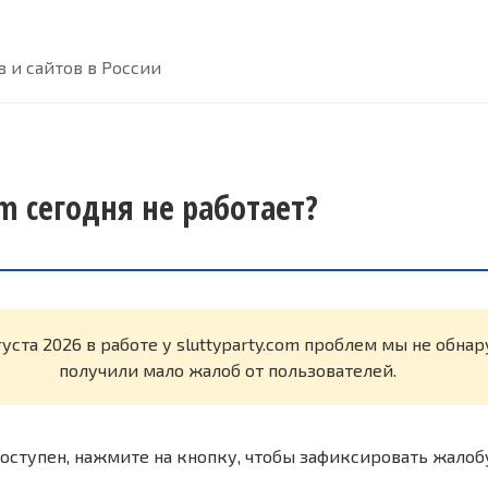
 и сайтов в России
om сегодня не работает?
густа 2026 в работе у sluttyparty.com проблем мы не обна
получили мало жалоб от пользователей.
оступен, нажмите на кнопку, чтобы зафиксировать жалоб