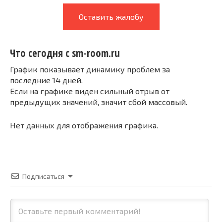
Оставить жалобу
Что сегодня с sm-room.ru
График показывает динамику проблем за
последние 14 дней.
Если на графике виден сильный отрыв от
предыдущих значений, значит сбой массовый.
Нет данных для отображения графика.
Подписаться