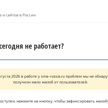
 и сайтов в России
 сегодня не работает?
вгуста 2026 в работе у sma-russia.ru проблем мы не обна
получили мало жалоб от пользователей.
оступен, нажмите на кнопку, чтобы зафиксировать жалоб