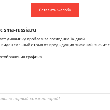
Оставить жалобу
с sma-russia.ru
ает динамику проблем за последние 14 дней.
е виден сильный отрыв от предыдущих значений, значит 
 отображения графика.