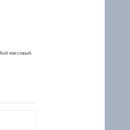
сбой массовый.