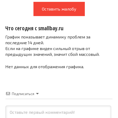
Оставить жалобу
Что сегодня с smallbay.ru
График показывает динамику проблем за
последние 14 дней.
Если на графике виден сильный отрыв от
предыдущих значений, значит сбой массовый.
Нет данных для отображения графика.
Подписаться