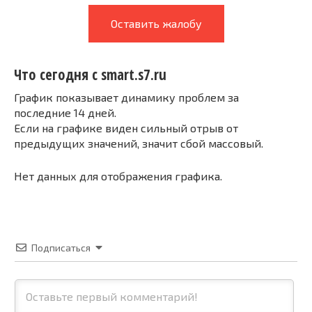
Оставить жалобу
Что сегодня с smart.s7.ru
График показывает динамику проблем за
последние 14 дней.
Если на графике виден сильный отрыв от
предыдущих значений, значит сбой массовый.
Нет данных для отображения графика.
Подписаться