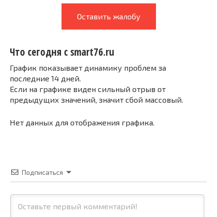
Оставить жалобу
Что сегодня с smart76.ru
График показывает динамику проблем за
последние 14 дней.
Если на графике виден сильный отрыв от
предыдущих значений, значит сбой массовый.
Нет данных для отображения графика.
Подписаться