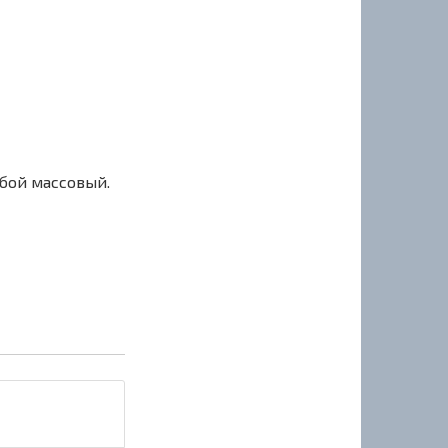
сбой массовый.