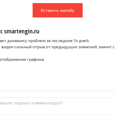
Оставить жалобу
с smartengin.ru
ает динамику проблем за последние 14 дней.
е виден сильный отрыв от предыдущих значений, значит 
 отображения графика.