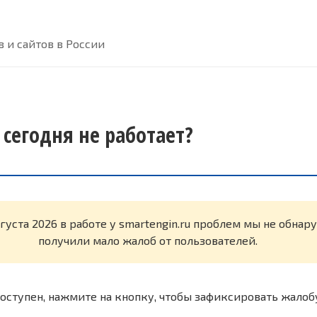
 и сайтов в России
 сегодня не работает?
вгуста 2026 в работе у smartengin.ru проблем мы не обна
получили мало жалоб от пользователей.
оступен, нажмите на кнопку, чтобы зафиксировать жалоб