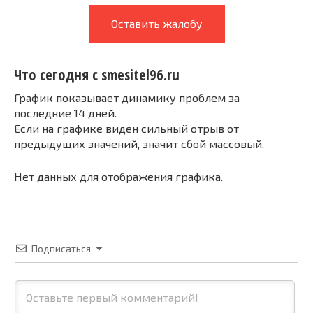
Оставить жалобу
Что сегодня с smesitel96.ru
График показывает динамику проблем за
последние 14 дней.
Если на графике виден сильный отрыв от
предыдущих значений, значит сбой массовый.
Нет данных для отображения графика.
Подписаться