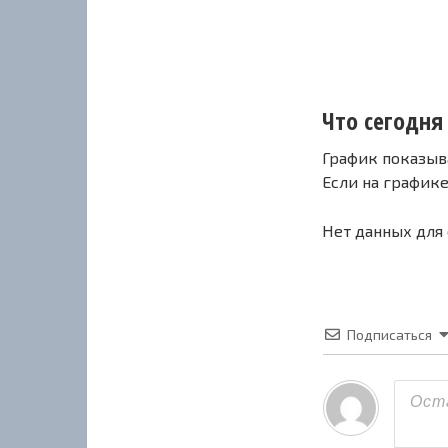
Что сегодня
График показыв
Если на график
Нет данных для
Подписаться