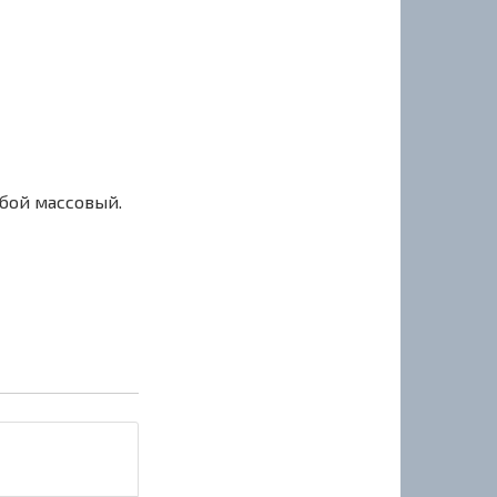
сбой массовый.