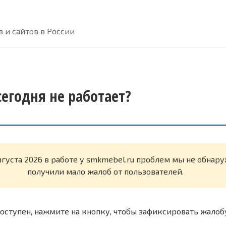
 и сайтов в России
сегодня не работает?
вгуста 2026 в работе у smkmebel.ru проблем мы не обнар
получили мало жалоб от пользователей.
оступен, нажмите на кнопку, чтобы зафиксировать жалоб