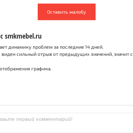
Оставить жалобу
 с smkmebel.ru
ает динамику проблем за последние 14 дней.
е виден сильный отрыв от предыдущих значений, значит 
 отображения графика.