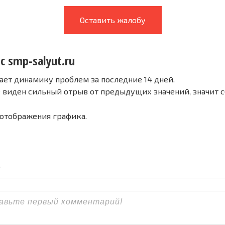
Оставить жалобу
с smp-salyut.ru
ает динамику проблем за последние 14 дней.
е виден сильный отрыв от предыдущих значений, значит 
 отображения графика.