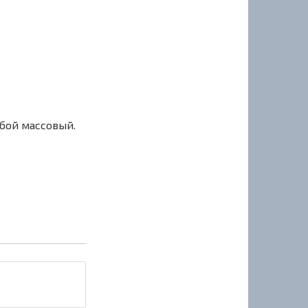
сбой массовый.