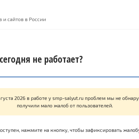
 и сайтов в России
 сегодня не работает?
вгуста 2026 в работе у smp-salyut.ru проблем мы не обна
получили мало жалоб от пользователей.
оступен, нажмите на кнопку, чтобы зафиксировать жалоб