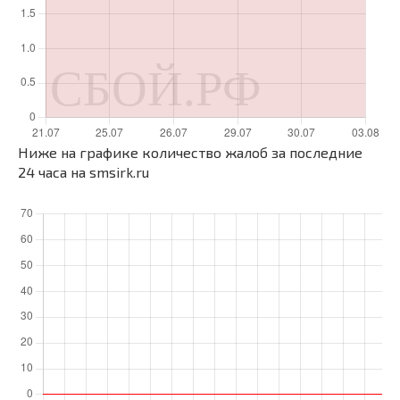
Ниже на графике количество жалоб за последние
24 часа на smsirk.ru