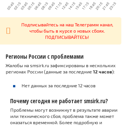
Подписывайтесь на наш Телеграмм канал,
чтобы быть в курсе о новых сбоях.
ПОДПИСЫВАЙТЕСЬ!
Регионы России с проблемами
Жалобы на smsirk.ru зафиксированы в нескольких
регионах России (данные за последние
12 часов
):
Нет данных за последние 12 часов
Почему сегодня не работает smsirk.ru?
Проблемы могут возникнут в результате аварии
или технического сбоя, проблема также может
оказаться временной. Более подробную и