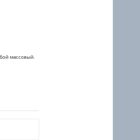
сбой массовый.