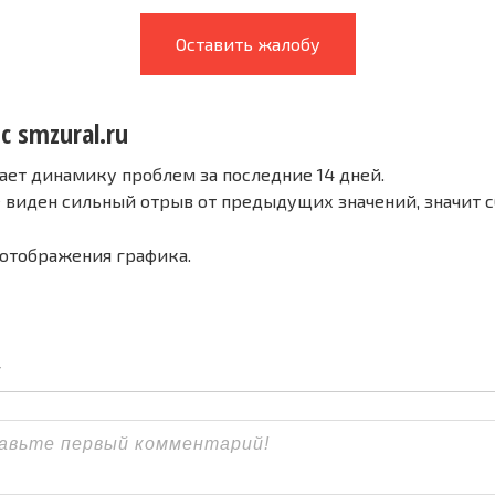
Оставить жалобу
с smzural.ru
ает динамику проблем за последние 14 дней.
е виден сильный отрыв от предыдущих значений, значит 
 отображения графика.