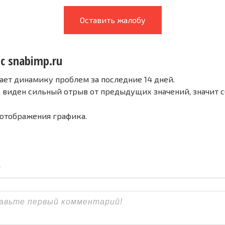
Оставить жалобу
с snabimp.ru
ает динамику проблем за последние 14 дней.
е виден сильный отрыв от предыдущих значений, значит 
 отображения графика.