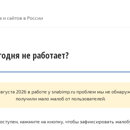
 и сайтов в России
годня не работает?
августа 2026 в работе у snabimp.ru проблем мы не обнару
получили мало жалоб от пользователей.
оступен, нажмите на кнопку, чтобы зафиксировать жалоб