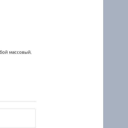
сбой массовый.