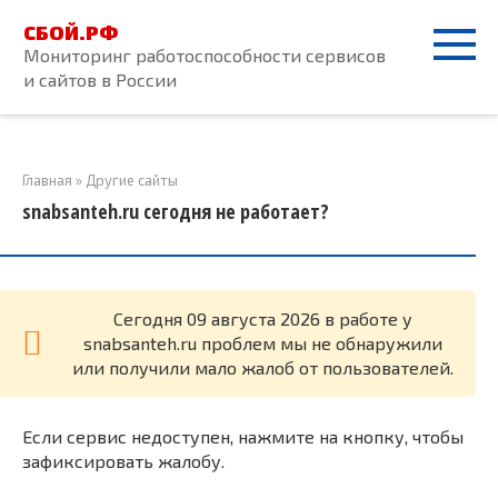
Перейти
СБОЙ.РФ
к
Мониторинг работоспособности сервисов
контенту
и сайтов в России
Главная
»
Другие сайты
snabsanteh.ru сегодня не работает?
Cегодня 09 августа 2026 в работе у
snabsanteh.ru проблем мы не обнаружили
или получили мало жалоб от пользователей.
Если сервис недоступен, нажмите на кнопку, чтобы
зафиксировать жалобу.