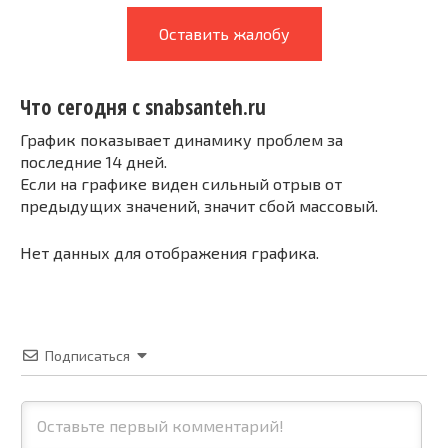
Оставить жалобу
Что сегодня с snabsanteh.ru
График показывает динамику проблем за
последние 14 дней.
Если на графике виден сильный отрыв от
предыдущих значений, значит сбой массовый.
Нет данных для отображения графика.
Подписаться