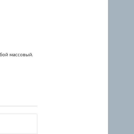
сбой массовый.