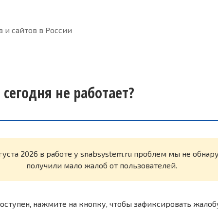
 и сайтов в России
 сегодня не работает?
густа 2026 в работе у snabsystem.ru проблем мы не обна
получили мало жалоб от пользователей.
оступен, нажмите на кнопку, чтобы зафиксировать жалоб