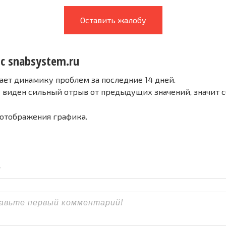
Оставить жалобу
с snabsystem.ru
ает динамику проблем за последние 14 дней.
е виден сильный отрыв от предыдущих значений, значит 
 отображения графика.