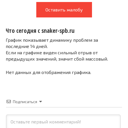
Оставить жалобу
Что сегодня с snaker-spb.ru
График показывает динамику проблем за
последние 14 дней.
Если на графике виден сильный отрыв от
предыдущих значений, значит сбой массовый.
Нет данных для отображения графика.
Подписаться