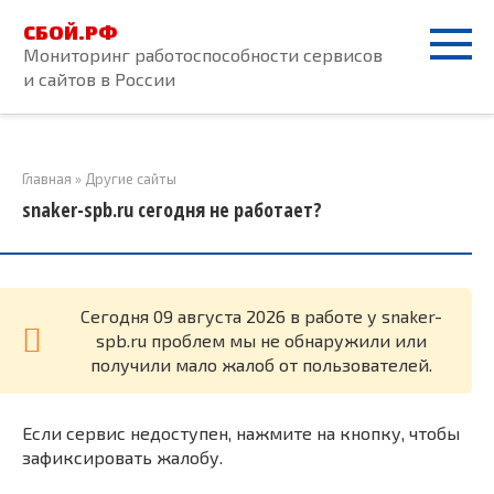
Перейти
СБОЙ.РФ
к
Мониторинг работоспособности сервисов
контенту
и сайтов в России
Главная
»
Другие сайты
snaker-spb.ru сегодня не работает?
Cегодня 09 августа 2026 в работе у snaker-
spb.ru проблем мы не обнаружили или
получили мало жалоб от пользователей.
Если сервис недоступен, нажмите на кнопку, чтобы
зафиксировать жалобу.