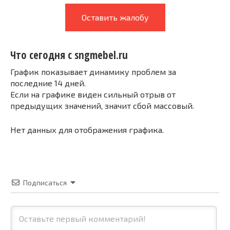
Оставить жалобу
Что сегодня с sngmebel.ru
График показывает динамику проблем за
последние 14 дней.
Если на графике виден сильный отрыв от
предыдущих значений, значит сбой массовый.
Нет данных для отображения графика.
Подписаться