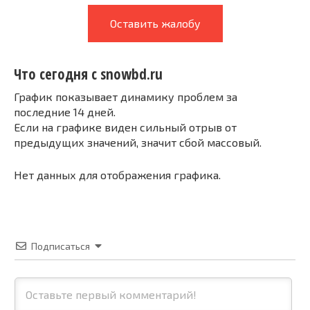
Оставить жалобу
Что сегодня с snowbd.ru
График показывает динамику проблем за
последние 14 дней.
Если на графике виден сильный отрыв от
предыдущих значений, значит сбой массовый.
Нет данных для отображения графика.
Подписаться