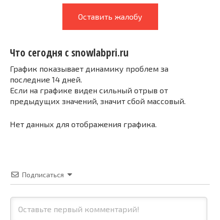
Оставить жалобу
Что сегодня с snowlabpri.ru
График показывает динамику проблем за
последние 14 дней.
Если на графике виден сильный отрыв от
предыдущих значений, значит сбой массовый.
Нет данных для отображения графика.
Подписаться