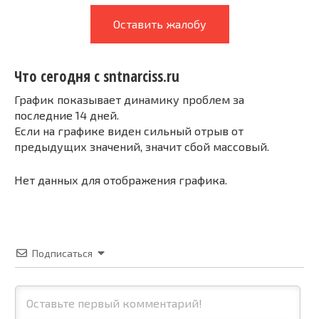
Оставить жалобу
Что сегодня с sntnarciss.ru
График показывает динамику проблем за
последние 14 дней.
Если на графике виден сильный отрыв от
предыдущих значений, значит сбой массовый.
Нет данных для отображения графика.
Подписаться