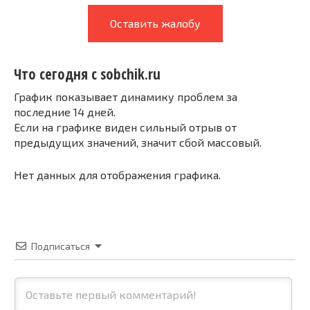
Оставить жалобу
Что сегодня с sobchik.ru
График показывает динамику проблем за
последние 14 дней.
Если на графике виден сильный отрыв от
предыдущих значений, значит сбой массовый.
Нет данных для отображения графика.
Подписаться