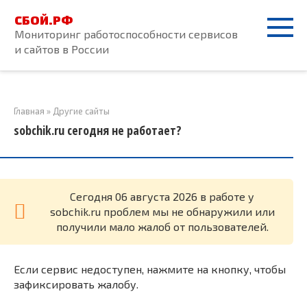
Перейти
СБОЙ.РФ
к
Мониторинг работоспособности сервисов
контенту
и сайтов в России
Главная
»
Другие сайты
sobchik.ru сегодня не работает?
Cегодня 06 августа 2026 в работе у
sobchik.ru проблем мы не обнаружили или
получили мало жалоб от пользователей.
Если сервис недоступен, нажмите на кнопку, чтобы
зафиксировать жалобу.