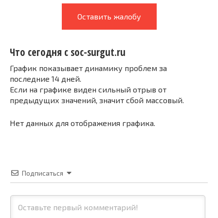
Оставить жалобу
Что сегодня с soc-surgut.ru
График показывает динамику проблем за
последние 14 дней.
Если на графике виден сильный отрыв от
предыдущих значений, значит сбой массовый.
Нет данных для отображения графика.
Подписаться