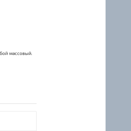
сбой массовый.