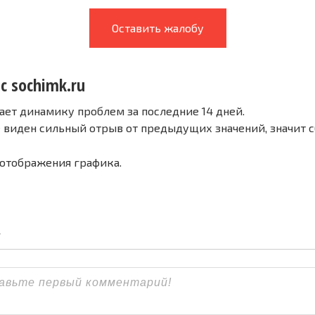
Оставить жалобу
с sochimk.ru
ает динамику проблем за последние 14 дней.
е виден сильный отрыв от предыдущих значений, значит 
 отображения графика.