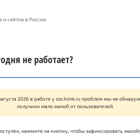
 и сайтов в России
годня не работает?
августа 2026 в работе у sochimk.ru проблем мы не обнару
получили мало жалоб от пользователей.
оступен, нажмите на кнопку, чтобы зафиксировать жалоб