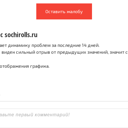
Оставить жалобу
 sochirolls.ru
ает динамику проблем за последние 14 дней.
е виден сильный отрыв от предыдущих значений, значит 
 отображения графика.