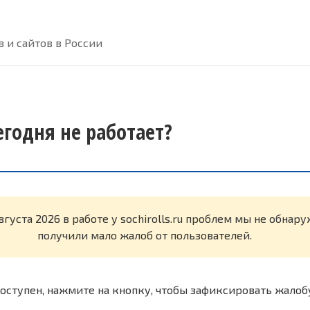
 и сайтов в России
сегодня не работает?
вгуста 2026 в работе у sochirolls.ru проблем мы не обнар
получили мало жалоб от пользователей.
оступен, нажмите на кнопку, чтобы зафиксировать жалоб