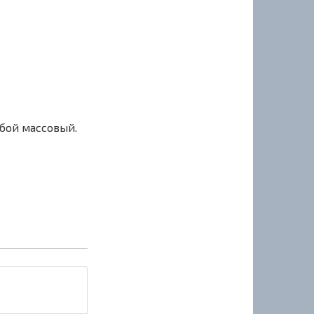
сбой массовый.