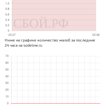
Ниже на графике количество жалоб за последние
24 часа на sodeline.ru