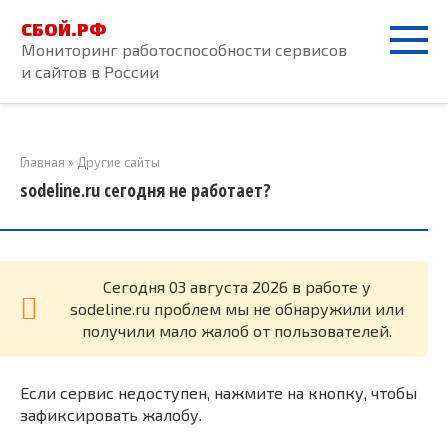
Перейти
СБОЙ.РФ
к
Мониторинг работоспособности сервисов
контенту
и сайтов в России
Главная
»
Другие сайты
sodeline.ru сегодня не работает?
Cегодня 03 августа 2026 в работе у
sodeline.ru проблем мы не обнаружили или
получили мало жалоб от пользователей.
Если сервис недоступен, нажмите на кнопку, чтобы
зафиксировать жалобу.