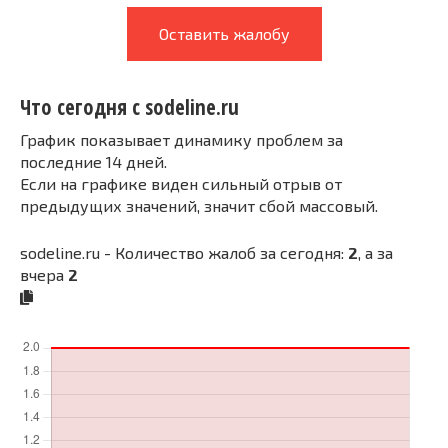
Оставить жалобу
Что сегодня с sodeline.ru
График показывает динамику проблем за
последние 14 дней.
Если на графике виден сильный отрыв от
предыдущих значений, значит сбой массовый.
sodeline.ru - Количество жалоб за сегодня:
2
, а за
вчера
2