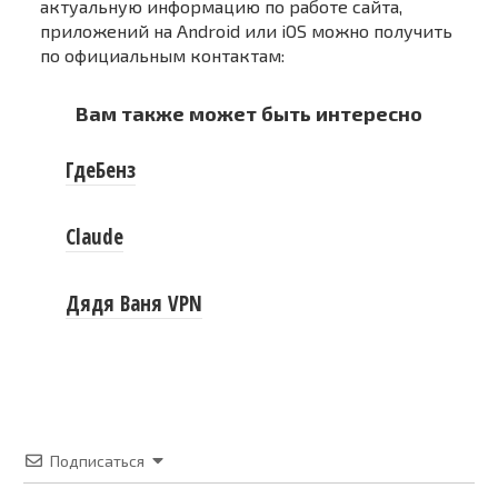
актуальную информацию по работе сайта,
приложений на Android или iOS можно получить
по официальным контактам:
Вам также может быть интересно
ГдеБенз
Claude
Дядя Ваня VPN
Подписаться