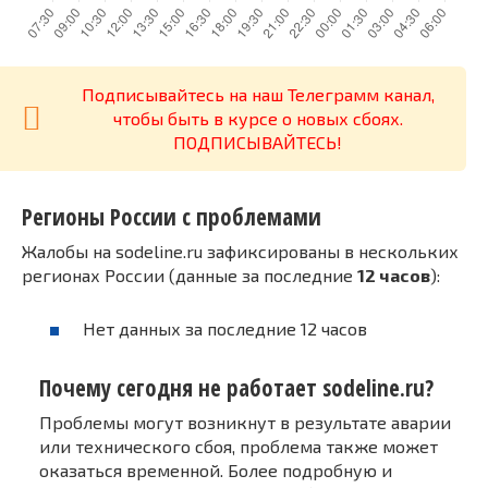
Подписывайтесь на наш Телеграмм канал,
чтобы быть в курсе о новых сбоях.
ПОДПИСЫВАЙТЕСЬ!
Регионы России с проблемами
Жалобы на sodeline.ru зафиксированы в нескольких
регионах России (данные за последние
12 часов
):
Нет данных за последние 12 часов
Почему сегодня не работает sodeline.ru?
Проблемы могут возникнут в результате аварии
или технического сбоя, проблема также может
оказаться временной. Более подробную и