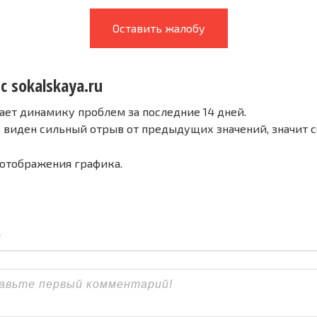
Оставить жалобу
с sokalskaya.ru
ает динамику проблем за последние 14 дней.
е виден сильный отрыв от предыдущих значений, значит 
 отображения графика.