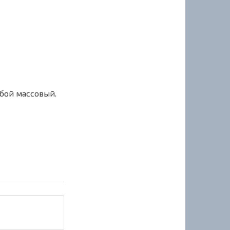
сбой массовый.