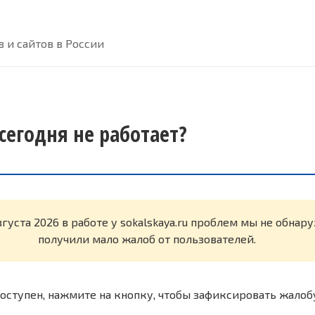
 и сайтов в России
 сегодня не работает?
вгуста 2026 в работе у sokalskaya.ru проблем мы не обнар
получили мало жалоб от пользователей.
оступен, нажмите на кнопку, чтобы зафиксировать жалоб