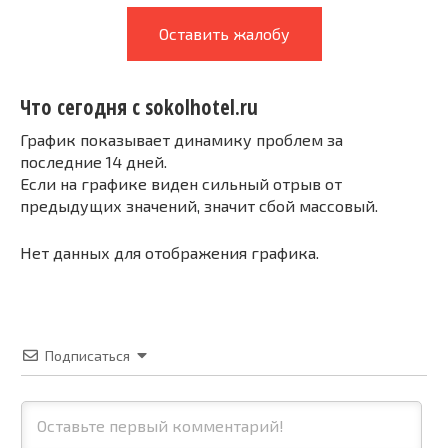
Оставить жалобу
Что сегодня с sokolhotel.ru
График показывает динамику проблем за
последние 14 дней.
Если на графике виден сильный отрыв от
предыдущих значений, значит сбой массовый.
Нет данных для отображения графика.
Подписаться