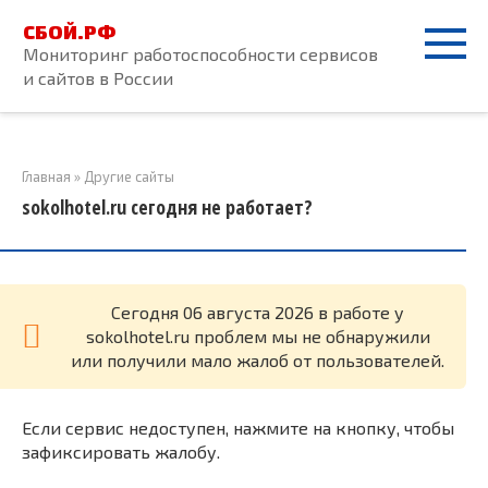
Перейти
СБОЙ.РФ
к
Мониторинг работоспособности сервисов
контенту
и сайтов в России
Главная
»
Другие сайты
sokolhotel.ru сегодня не работает?
Cегодня 06 августа 2026 в работе у
sokolhotel.ru проблем мы не обнаружили
или получили мало жалоб от пользователей.
Если сервис недоступен, нажмите на кнопку, чтобы
зафиксировать жалобу.