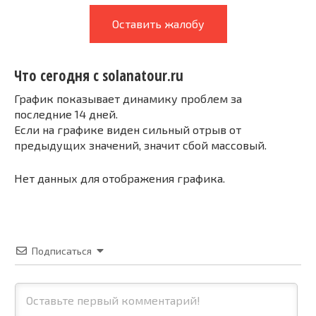
Оставить жалобу
Что сегодня с solanatour.ru
График показывает динамику проблем за
последние 14 дней.
Если на графике виден сильный отрыв от
предыдущих значений, значит сбой массовый.
Нет данных для отображения графика.
Подписаться