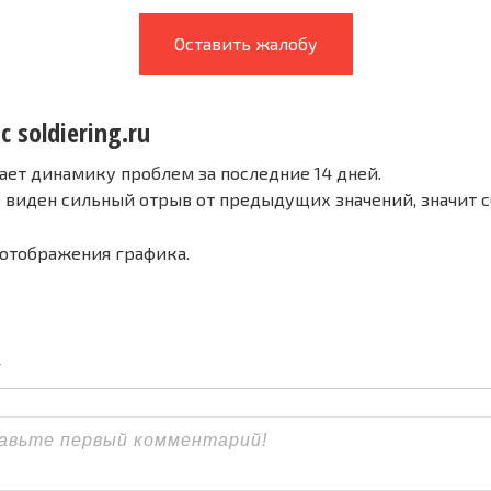
Оставить жалобу
с soldiering.ru
ает динамику проблем за последние 14 дней.
е виден сильный отрыв от предыдущих значений, значит 
 отображения графика.