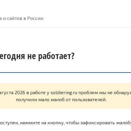
 и сайтов в России
 сегодня не работает?
вгуста 2026 в работе у soldiering.ru проблем мы не обнар
получили мало жалоб от пользователей.
оступен, нажмите на кнопку, чтобы зафиксировать жалоб