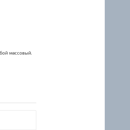
сбой массовый.