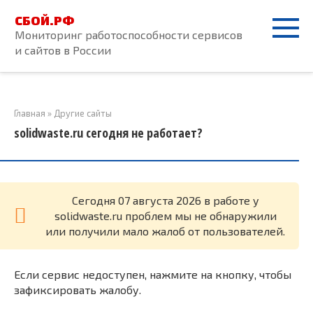
Перейти
СБОЙ.РФ
к
Мониторинг работоспособности сервисов
контенту
и сайтов в России
Главная
»
Другие сайты
solidwaste.ru сегодня не работает?
Cегодня 07 августа 2026 в работе у
solidwaste.ru проблем мы не обнаружили
или получили мало жалоб от пользователей.
Если сервис недоступен, нажмите на кнопку, чтобы
зафиксировать жалобу.