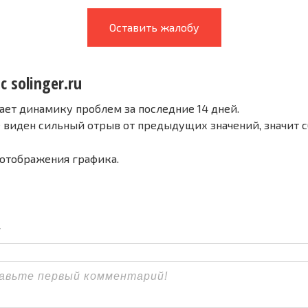
Оставить жалобу
с solinger.ru
ает динамику проблем за последние 14 дней.
е виден сильный отрыв от предыдущих значений, значит 
 отображения графика.