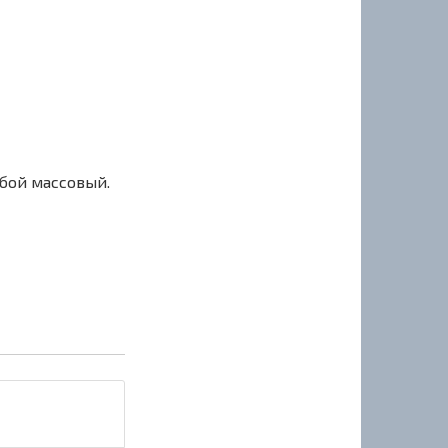
сбой массовый.