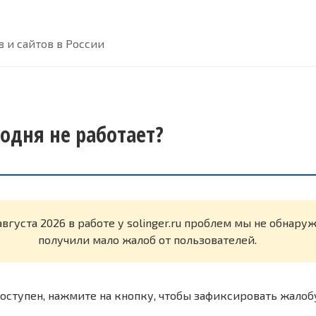
 и сайтов в России
егодня не работает?
августа 2026 в работе у solinger.ru проблем мы не обнару
получили мало жалоб от пользователей.
оступен, нажмите на кнопку, чтобы зафиксировать жалоб