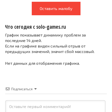
Оставить жалобу
Что сегодня с solo-games.ru
График показывает динамику проблем за
последние 14 дней.
Если на графике виден сильный отрыв от
предыдущих значений, значит сбой массовый.
Нет данных для отображения графика.
Подписаться