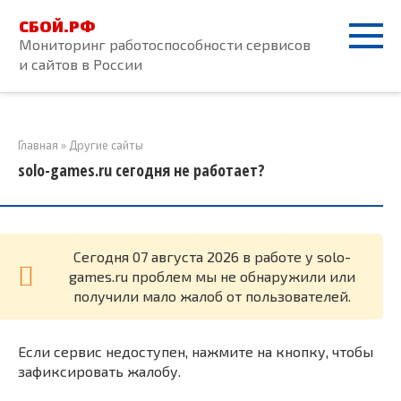
Перейти
СБОЙ.РФ
к
Мониторинг работоспособности сервисов
контенту
и сайтов в России
Главная
»
Другие сайты
solo-games.ru сегодня не работает?
Cегодня 07 августа 2026 в работе у solo-
games.ru проблем мы не обнаружили или
получили мало жалоб от пользователей.
Если сервис недоступен, нажмите на кнопку, чтобы
зафиксировать жалобу.