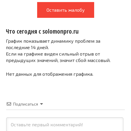
Оставить жалобу
Что сегодня с solomonpro.ru
График показывает динамику проблем за
последние 14 дней.
Если на графике виден сильный отрыв от
предыдущих значений, значит сбой массовый.
Нет данных для отображения графика.
Подписаться