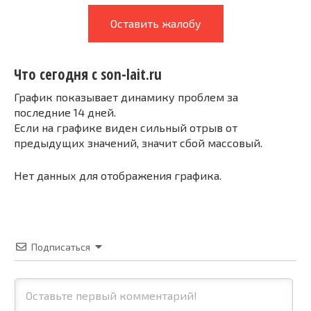
Оставить жалобу
Что сегодня с son-lait.ru
График показывает динамику проблем за
последние 14 дней.
Если на графике виден сильный отрыв от
предыдущих значений, значит сбой массовый.
Нет данных для отображения графика.
Подписаться