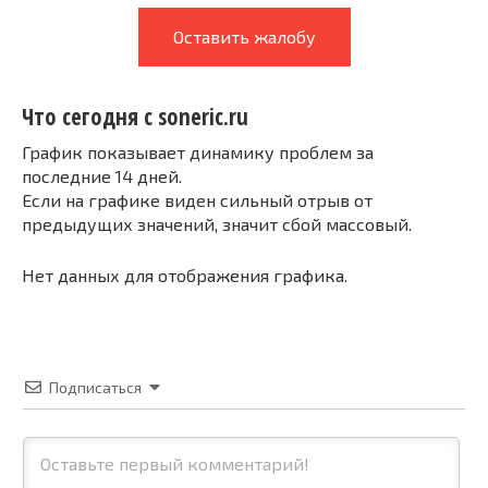
Оставить жалобу
Что сегодня с soneric.ru
График показывает динамику проблем за
последние 14 дней.
Если на графике виден сильный отрыв от
предыдущих значений, значит сбой массовый.
Нет данных для отображения графика.
Подписаться