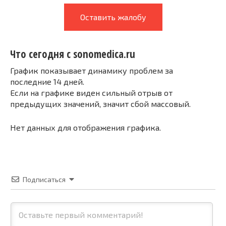
Оставить жалобу
Что сегодня с sonomedica.ru
График показывает динамику проблем за
последние 14 дней.
Если на графике виден сильный отрыв от
предыдущих значений, значит сбой массовый.
Нет данных для отображения графика.
Подписаться