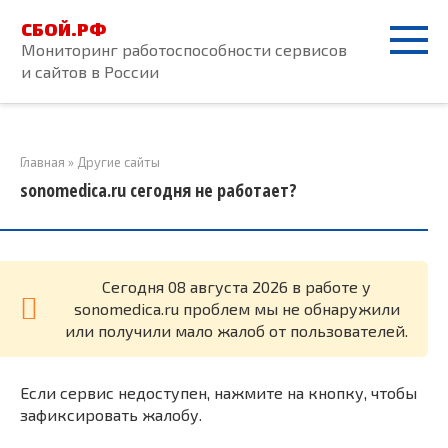
Перейти
СБОЙ.РФ
к
Мониторинг работоспособности сервисов
контенту
и сайтов в России
Главная
»
Другие сайты
sonomedica.ru сегодня не работает?
Cегодня 08 августа 2026 в работе у
sonomedica.ru проблем мы не обнаружили
или получили мало жалоб от пользователей.
Если сервис недоступен, нажмите на кнопку, чтобы
зафиксировать жалобу.