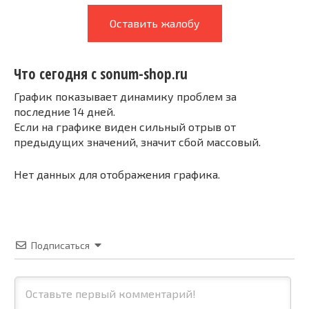
Оставить жалобу
Что сегодня с sonum-shop.ru
График показывает динамику проблем за
последние 14 дней.
Если на графике виден сильный отрыв от
предыдущих значений, значит сбой массовый.
Нет данных для отображения графика.
Подписаться