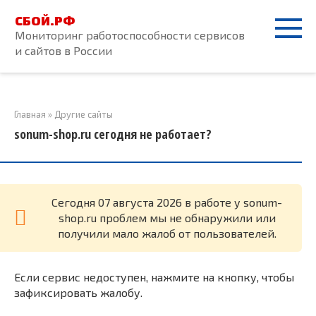
Перейти
СБОЙ.РФ
к
Мониторинг работоспособности сервисов
контенту
и сайтов в России
Главная
»
Другие сайты
sonum-shop.ru сегодня не работает?
Cегодня 07 августа 2026 в работе у sonum-
shop.ru проблем мы не обнаружили или
получили мало жалоб от пользователей.
Если сервис недоступен, нажмите на кнопку, чтобы
зафиксировать жалобу.