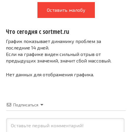
Оставить жалобу
Что сегодня с sortmet.ru
График показывает динамику проблем за
последние 14 дней.
Если на графике виден сильный отрыв от
предыдущих значений, значит сбой массовый.
Нет данных для отображения графика.
Подписаться