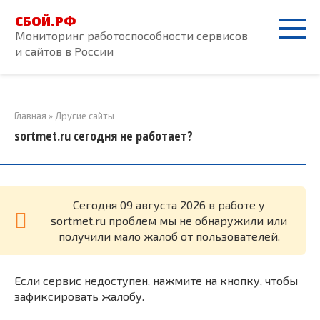
Перейти
СБОЙ.РФ
к
Мониторинг работоспособности сервисов
контенту
и сайтов в России
Главная
»
Другие сайты
sortmet.ru сегодня не работает?
Cегодня 09 августа 2026 в работе у
sortmet.ru проблем мы не обнаружили или
получили мало жалоб от пользователей.
Если сервис недоступен, нажмите на кнопку, чтобы
зафиксировать жалобу.