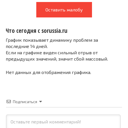
Оставить жалобу
Что сегодня с sorussia.ru
График показывает динамику проблем за
последние 14 дней.
Если на графике виден сильный отрыв от
предыдущих значений, значит сбой массовый.
Нет данных для отображения графика.
Подписаться