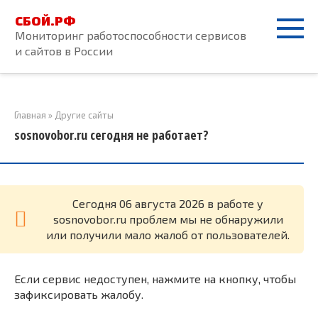
Перейти
СБОЙ.РФ
к
Мониторинг работоспособности сервисов
контенту
и сайтов в России
Главная
»
Другие сайты
sosnovobor.ru сегодня не работает?
Cегодня 06 августа 2026 в работе у
sosnovobor.ru проблем мы не обнаружили
или получили мало жалоб от пользователей.
Если сервис недоступен, нажмите на кнопку, чтобы
зафиксировать жалобу.