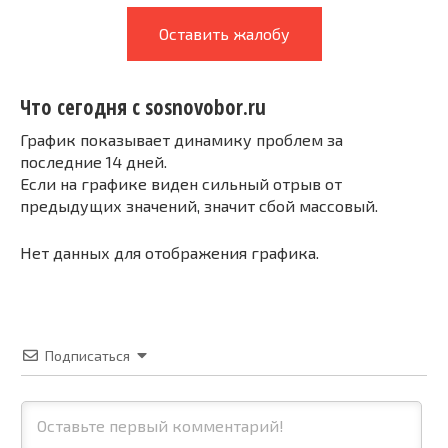
Оставить жалобу
Что сегодня с sosnovobor.ru
График показывает динамику проблем за
последние 14 дней.
Если на графике виден сильный отрыв от
предыдущих значений, значит сбой массовый.
Нет данных для отображения графика.
Подписаться