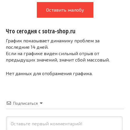
Оставить жалобу
Что сегодня с sotra-shop.ru
График показывает динамику проблем за
последние 14 дней.
Если на графике виден сильный отрыв от
предыдущих значений, значит сбой массовый.
Нет данных для отображения графика.
Подписаться