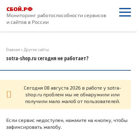
Перейти
СБОЙ.РФ
к
Мониторинг работоспособности сервисов
контенту
и сайтов в России
Главная
»
Другие сайты
sotra-shop.ru сегодня не работает?
Cегодня 08 августа 2026 в работе у sotra-
shop.ru проблем мы не обнаружили или
получили мало жалоб от пользователей.
Если сервис недоступен, нажмите на кнопку, чтобы
зафиксировать жалобу.