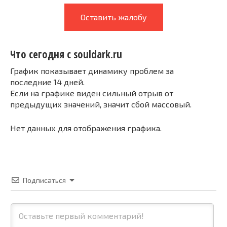
Оставить жалобу
Что сегодня с souldark.ru
График показывает динамику проблем за
последние 14 дней.
Если на графике виден сильный отрыв от
предыдущих значений, значит сбой массовый.
Нет данных для отображения графика.
Подписаться