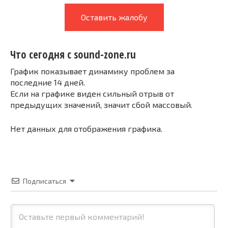
Оставить жалобу
Что сегодня с sound-zone.ru
График показывает динамику проблем за
последние 14 дней.
Если на графике виден сильный отрыв от
предыдущих значений, значит сбой массовый.
Нет данных для отображения графика.
Подписаться