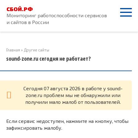
Перейти
СБОЙ.РФ
к
Мониторинг работоспособности сервисов
контенту
и сайтов в России
Главная
»
Другие сайты
sound-zone.ru сегодня не работает?
Cегодня 07 августа 2026 в работе у sound-
zone.ru проблем мы не обнаружили или
получили мало жалоб от пользователей.
Если сервис недоступен, нажмите на кнопку, чтобы
зафиксировать жалобу.