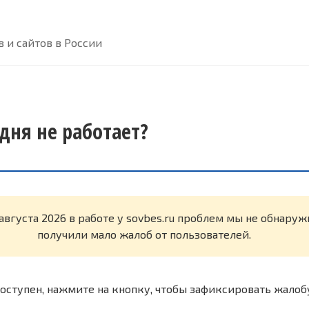
 и сайтов в России
одня не работает?
 августа 2026 в работе у sovbes.ru проблем мы не обнару
получили мало жалоб от пользователей.
оступен, нажмите на кнопку, чтобы зафиксировать жалоб