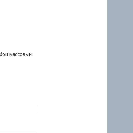
сбой массовый.