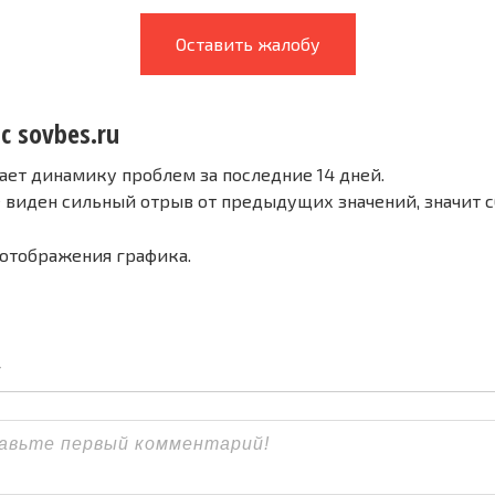
Оставить жалобу
с sovbes.ru
ает динамику проблем за последние 14 дней.
е виден сильный отрыв от предыдущих значений, значит 
 отображения графика.